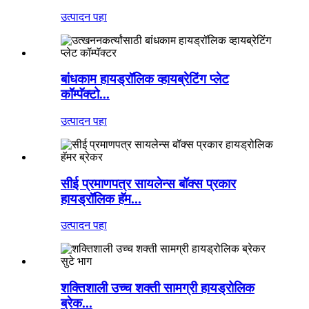
उत्पादन पहा
बांधकाम हायड्रॉलिक व्हायब्रेटिंग प्लेट
कॉम्पॅक्टो...
उत्पादन पहा
सीई प्रमाणपत्र सायलेन्स बॉक्स प्रकार
हायड्रॉलिक हॅम...
उत्पादन पहा
शक्तिशाली उच्च शक्ती सामग्री हायड्रोलिक
ब्रेक...