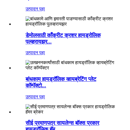
उत्पादन पहा
डेमोलसाठी काँक्रीट क्रशर हायड्रोलिक
पल्व्हरायझर...
उत्पादन पहा
बांधकाम हायड्रॉलिक व्हायब्रेटिंग प्लेट
कॉम्पॅक्टो...
उत्पादन पहा
सीई प्रमाणपत्र सायलेन्स बॉक्स प्रकार
हायड्रॉलिक हॅम...