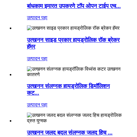
बांधकाम इमारत उपकरणे टॉप ओपन टाईप एच...
उत्पादन पहा
उत्खनन साइड प्रकार हायड्रोलिक रॉक ब्रेकर
हॅमर
उत्पादन पहा
उत्खनन संलग्नक हायड्रोलिक डिमॉलिशन
कट...
उत्पादन पहा
उत्खनन जलद बदल संलग्नक जलद हिच ...