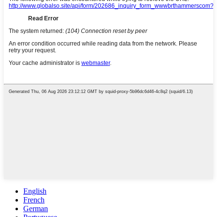
English
French
German